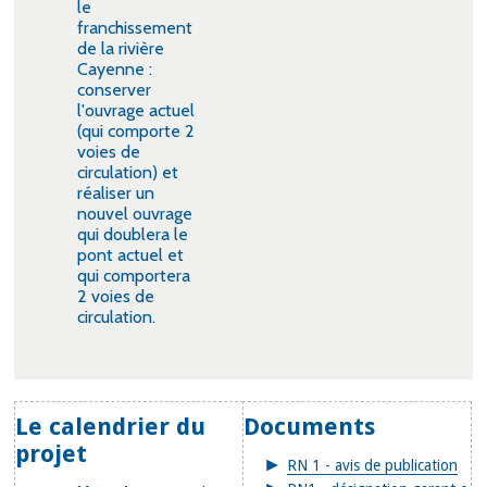
le
franchissement
de la rivière
Cayenne :
conserver
l'ouvrage actuel
(qui comporte 2
voies de
circulation) et
réaliser un
nouvel ouvrage
qui doublera le
pont actuel et
qui comportera
2 voies de
circulation.
Le calendrier du
Documents
projet
RN 1 - avis de publication