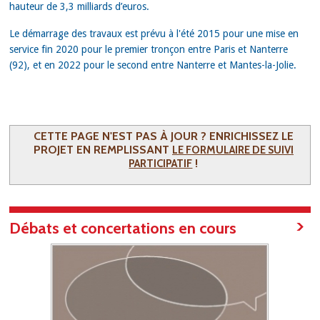
hauteur de 3,3 milliards d’euros.
Le démarrage des travaux est prévu à l'été 2015 pour une mise en
service fin 2020 pour le premier tronçon entre Paris et Nanterre
(92), et en 2022 pour le second entre Nanterre et Mantes-la-Jolie.
CETTE PAGE N'EST PAS À JOUR ? ENRICHISSEZ LE
PROJET EN REMPLISSANT
LE FORMULAIRE DE SUIVI
!
PARTICIPATIF
Débats et concertations en cours