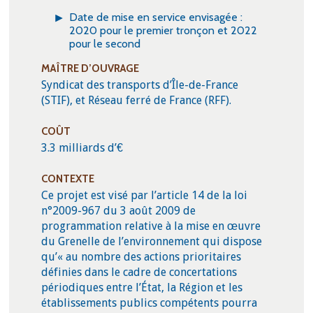
Date de mise en service envisagée :
2020 pour le premier tronçon et 2022
pour le second
MAÎTRE D’OUVRAGE
Syndicat des transports d’Île-de-France
(STIF), et Réseau ferré de France (RFF).
COÛT
3.3 milliards d’€
CONTEXTE
Ce projet est visé par l’article 14 de la loi
n°2009-967 du 3 août 2009 de
programmation relative à la mise en œuvre
du Grenelle de l’environnement qui dispose
qu’« au nombre des actions prioritaires
définies dans le cadre de concertations
périodiques entre l’État, la Région et les
établissements publics compétents pourra