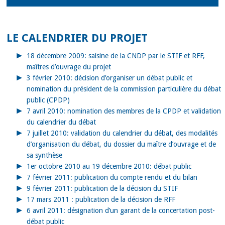
LE CALENDRIER DU PROJET
18 décembre 2009: saisine de la CNDP par le STIF et RFF,
maîtres d’ouvrage du projet
3 février 2010: décision d’organiser un débat public et
nomination du président de la commission particulière du débat
public (CPDP)
7 avril 2010: nomination des membres de la CPDP et validation
du calendrier du débat
7 juillet 2010: validation du calendrier du débat, des modalités
d’organisation du débat, du dossier du maître d’ouvrage et de
sa synthèse
1er octobre 2010 au 19 décembre 2010: débat public
7 février 2011: publication du compte rendu et du bilan
9 février 2011: publication de la décision du STIF
17 mars 2011 : publication de la décision de RFF
6 avril 2011: désignation d’un garant de la concertation post-
débat public