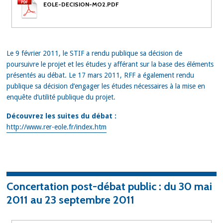
EOLE-DECISION-MO2.PDF
Le 9 février 2011, le STIF a rendu publique sa décision de
poursuivre le projet et les études y afférant sur la base des éléments
présentés au débat. Le 17 mars 2011, RFF a également rendu
publique sa décision d’engager les études nécessaires à la mise en
enquête d’utilité publique du projet.
Découvrez les suites du débat :
http://www.rer-eole.fr/index.htm
Concertation post-débat public : du 30 mai
2011 au 23 septembre 2011