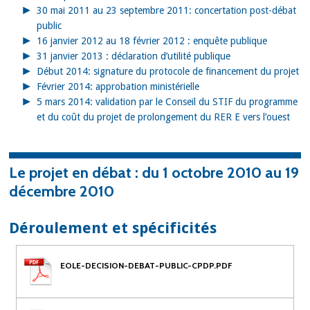
30 mai 2011 au 23 septembre 2011: concertation post-débat
public
16 janvier 2012 au 18 février 2012 : enquête publique
31 janvier 2013 : déclaration d’utilité publique
Début 2014: signature du protocole de financement du projet
Février 2014: approbation ministérielle
5 mars 2014: validation par le Conseil du STIF du programme
et du coût du projet de prolongement du RER E vers l’ouest
Le projet en débat : du
1 octobre 2010 au 19
décembre 2010
Déroulement et spécificités
EOLE-DECISION-DEBAT-PUBLIC-CPDP.PDF