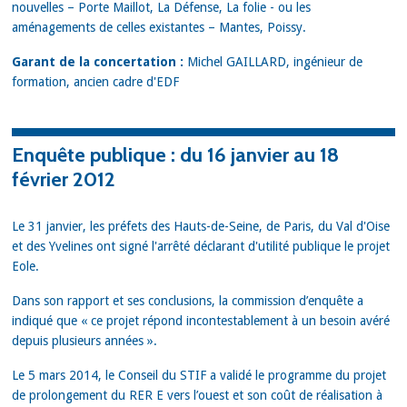
nouvelles – Porte Maillot, La Défense, La folie - ou les
aménagements de celles existantes – Mantes, Poissy.
Garant de la concertation :
Michel GAILLARD, ingénieur de
formation, ancien cadre d'EDF
Enquête publique : du 16 janvier au 18
février 2012
Le 31 janvier, les préfets des Hauts-de-Seine, de Paris, du Val d'Oise
et des Yvelines ont signé l'arrêté déclarant d'utilité publique le projet
Eole.
Dans son rapport et ses conclusions, la commission d’enquête a
indiqué que « ce projet répond incontestablement à un besoin avéré
depuis plusieurs années ».
Le 5 mars 2014, le Conseil du STIF a validé le programme du projet
de prolongement du RER E vers l’ouest et son coût de réalisation à