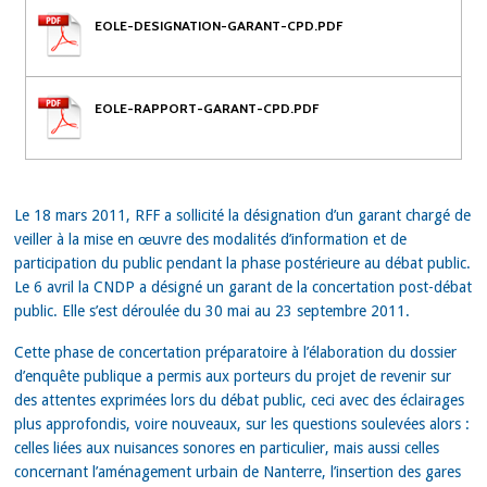
EOLE-DESIGNATION-GARANT-CPD.PDF
EOLE-RAPPORT-GARANT-CPD.PDF
Le 18 mars 2011, RFF a sollicité la désignation d’un garant chargé de
veiller à la mise en œuvre des modalités d’information et de
participation du public pendant la phase postérieure au débat public.
Le 6 avril la CNDP a désigné un garant de la concertation post-débat
public. Elle s’est déroulée du 30 mai au 23 septembre 2011.
Cette phase de concertation préparatoire à l’élaboration du dossier
d’enquête publique a permis aux porteurs du projet de revenir sur
des attentes exprimées lors du débat public, ceci avec des éclairages
plus approfondis, voire nouveaux, sur les questions soulevées alors :
celles liées aux nuisances sonores en particulier, mais aussi celles
concernant l’aménagement urbain de Nanterre, l’insertion des gares