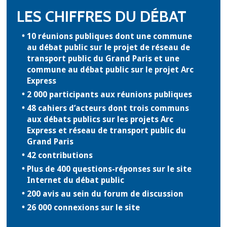
LES CHIFFRES DU DÉBAT
10 réunions publiques dont une commune
au débat public sur le projet de réseau de
transport public du Grand Paris et une
commune au débat public sur le projet Arc
Express
2 000 participants aux réunions publiques
48 cahiers d’acteurs dont trois communs
aux débats publics sur les projets Arc
Express et réseau de transport public du
Grand Paris
42 contributions
Plus de 400 questions-réponses sur le site
Internet du débat public
200 avis au sein du forum de discussion
26 000 connexions sur le site