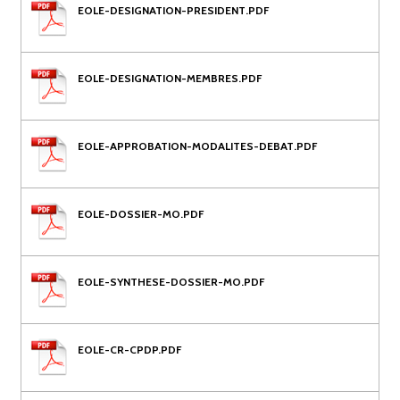
EOLE-DESIGNATION-PRESIDENT.PDF
EOLE-DESIGNATION-MEMBRES.PDF
EOLE-APPROBATION-MODALITES-DEBAT.PDF
EOLE-DOSSIER-MO.PDF
EOLE-SYNTHESE-DOSSIER-MO.PDF
EOLE-CR-CPDP.PDF