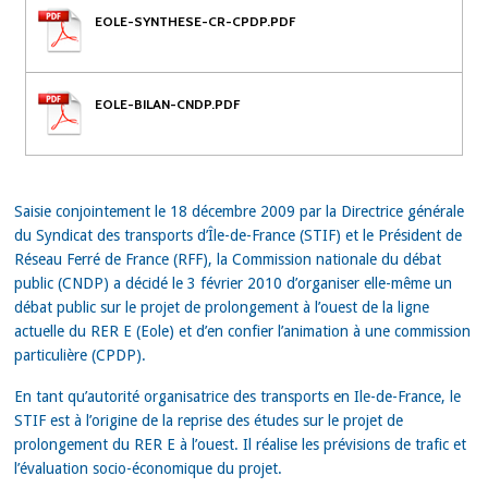
EOLE-SYNTHESE-CR-CPDP.PDF
EOLE-BILAN-CNDP.PDF
Saisie conjointement le 18 décembre 2009 par la Directrice générale
du Syndicat des transports d’Île-de-France (STIF) et le Président de
Réseau Ferré de France (RFF), la Commission nationale du débat
public (CNDP) a décidé le 3 février 2010 d’organiser elle-même un
débat public sur le projet de prolongement à l’ouest de la ligne
actuelle du RER E (Eole) et d’en confier l’animation à une commission
particulière (CPDP).
En tant qu’autorité organisatrice des transports en Ile-de-France, le
STIF est à l’origine de la reprise des études sur le projet de
prolongement du RER E à l’ouest. Il réalise les prévisions de trafic et
l’évaluation socio-économique du projet.