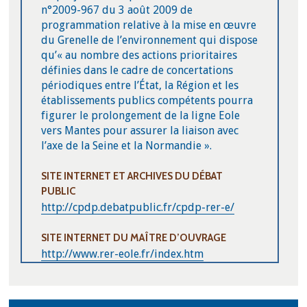
n°2009-967 du 3 août 2009 de
programmation relative à la mise en œuvre
du Grenelle de l’environnement qui dispose
qu’« au nombre des actions prioritaires
définies dans le cadre de concertations
périodiques entre l’État, la Région et les
établissements publics compétents pourra
figurer le prolongement de la ligne Eole
vers Mantes pour assurer la liaison avec
l’axe de la Seine et la Normandie ».
SITE INTERNET ET ARCHIVES DU DÉBAT
PUBLIC
http://cpdp.debatpublic.fr/cpdp-rer-e/
SITE INTERNET DU MAÎTRE D’OUVRAGE
http://www.rer-eole.fr/index.htm