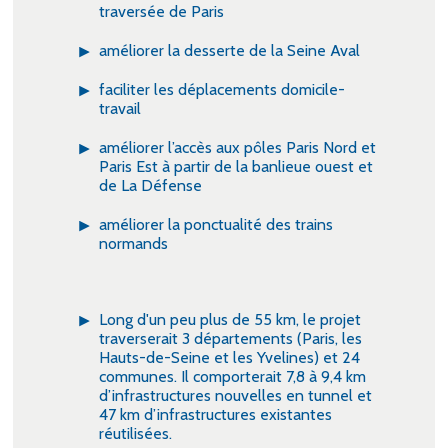
traversée de Paris
améliorer la desserte de la Seine Aval
faciliter les déplacements domicile-
travail
améliorer l’accès aux pôles Paris Nord et
Paris Est à partir de la banlieue ouest et
de La Défense
améliorer la ponctualité des trains
normands
Long d'un peu plus de 55 km, le projet
traverserait 3 départements (Paris, les
Hauts-de-Seine et les Yvelines) et 24
communes. Il comporterait 7,8 à 9,4 km
d’infrastructures nouvelles en tunnel et
47 km d’infrastructures existantes
réutilisées.