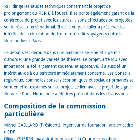
RFF dirige les études techniques concernant le projet de
prolongement du RER E à l’ouest. Il se porte également garant de la
cohérence du projet avec les autres liaisons effectuées ou projetées
sur le réseau ferré national. Il veille en particulier à préserver les
intérêts de la circulation du fret et du trafic voyageurs entre la
Normandie et Paris.
Le débat s’est déroulé dans une ambiance sereine et a permis
d’aborder une grande variété de thèmes. Le projet, attendu avec
impatience, a été largement soutenu et approuvé. Il a suscité un
intérêt au-delà du territoire immédiatement concerné. Les Conseils
régionaux, comme les conseils économiques et sociaux normands se
sont en effet exprimés sur ce projet. Le lien avec le projet de Ligne
Nouvelle Paris-Normandie a été très présent dans les discussions.
Composition de la commission
particulière
Michel GAILLARD (Président), ingénieur de formation, ancien cadre
d’EDF
Olivier GUERIN, magistrat honoraire à la Cour de cassation