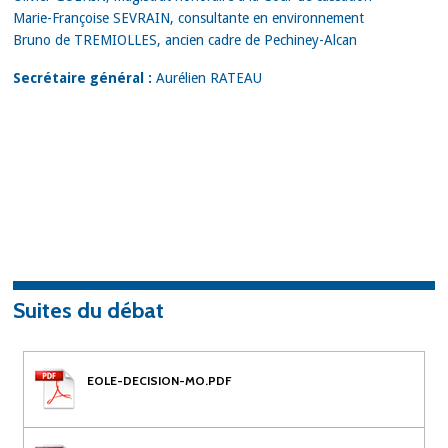
Marie-Françoise SEVRAIN, consultante en environnement
Bruno de TREMIOLLES, ancien cadre de Pechiney-Alcan
Secrétaire général :
Aurélien RATEAU
Suites du débat
EOLE-DECISION-MO.PDF