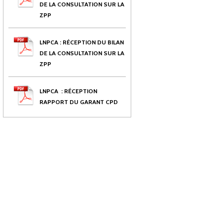
DE LA CONSULTATION SUR LA
ZPP
LNPCA : RÉCEPTION DU BILAN
DE LA CONSULTATION SUR LA
ZPP
LNPCA
: RÉCEPTION
RAPPORT DU GARANT CPD