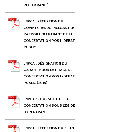
RECOMMANDÉE
LNPCA : RÉCEPTION DU
COMPTE RENDU INCLUANT LE
RAPPORT DU GARANT DE LA
CONCERTATION POST-DÉBAT
PUBLIC
LNPCA : DÉSIGNATION DU
GARANT POUR LA PHASE DE
CONCERTATION POST-DÉBAT
PUBLIC (2015)
LNPCA : POURSUITE DE LA
CONCERTATION SOUS L'ÉGIDE
D'UN GARANT
LNPCA : RÉCEPTION DU BILAN