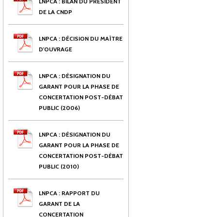
LNPCA : BILAN DU PRÉSIDENT
DE LA CNDP
LNPCA : DÉCISION DU MAÎTRE
D'OUVRAGE
LNPCA : DÉSIGNATION DU
GARANT POUR LA PHASE DE
CONCERTATION POST-DÉBAT
PUBLIC (2006)
LNPCA : DÉSIGNATION DU
GARANT POUR LA PHASE DE
CONCERTATION POST-DÉBAT
PUBLIC (2010)
LNPCA : RAPPORT DU
GARANT DE LA
CONCERTATION