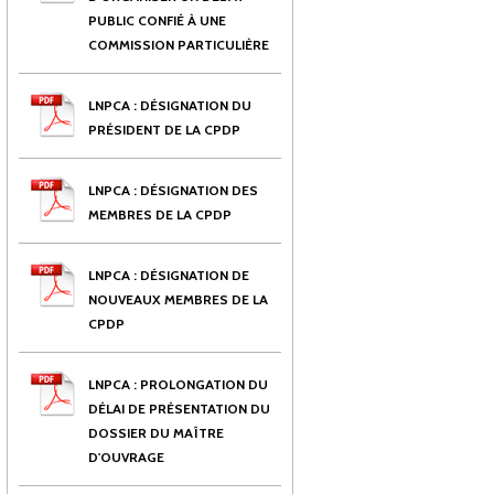
PUBLIC CONFIÉ À UNE
COMMISSION PARTICULIÈRE
LNPCA : DÉSIGNATION DU
PRÉSIDENT DE LA CPDP
LNPCA : DÉSIGNATION DES
MEMBRES DE LA CPDP
LNPCA : DÉSIGNATION DE
NOUVEAUX MEMBRES DE LA
CPDP
LNPCA : PROLONGATION DU
DÉLAI DE PRÉSENTATION DU
DOSSIER DU MAÎTRE
D'OUVRAGE