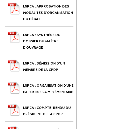
LNPCA : APPROBATION DES
MODALITÉS D'ORGANISATION
DU DÉBAT
LNPCA : SYNTHÈSE DU
DOSSIER DU MAÎTRE
D'OUVRAGE
LNPCA : DÉMISSION D’UN
MEMBRE DE LA CPDP
LNPCA : ORGANISATION D'UNE
EXPERTISE COMPLÉMENTAIRE
LNPCA : COMPTE-RENDU DU
PRÉSIDENT DE LA CPDP