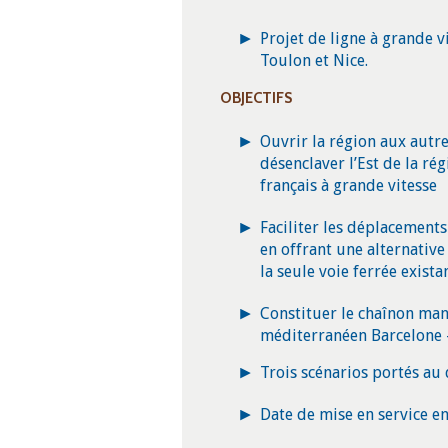
Projet de ligne à grande v
Toulon et Nice.
OBJECTIFS
Ouvrir la région aux autre
désenclaver l’Est de la rég
français à grande vitesse
Faciliter les déplacements 
en offrant une alternative
la seule voie ferrée exista
Constituer le chaînon man
méditerranéen Barcelone 
Trois scénarios portés au
Date de mise en service en